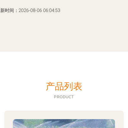
新时间：2026-08-06 06:04:53
产品列表
PRODUCT