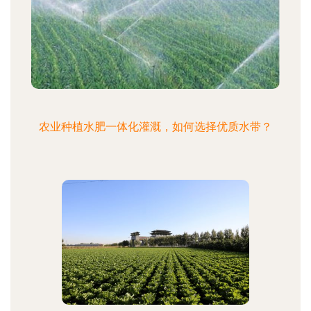
农业种植水肥一体化灌溉，如何选择优质水带？