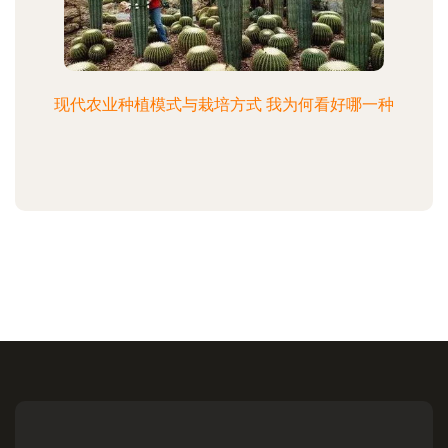
现代农业种植模式与栽培方式 我为何看好哪一种