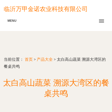
临沂万甲金诺农业科技有限公司
MENU
当前位置：
首页
>
产品大全
>
太白高山蔬菜 溯源大湾区的
餐桌共鸣
太白高山蔬菜 溯源大湾区的餐
桌共鸣