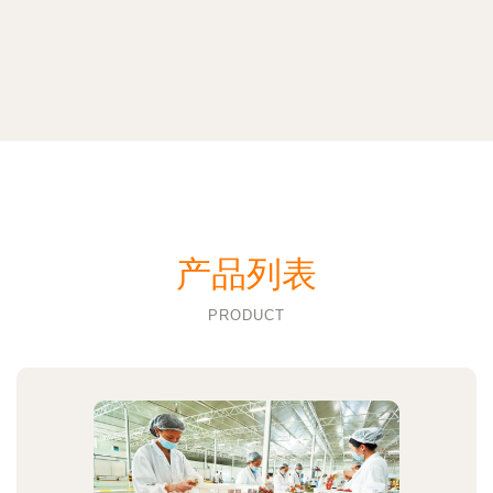
产品列表
PRODUCT