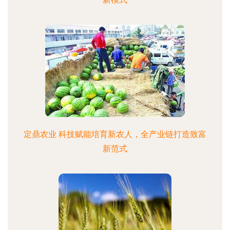
定鼎农业 科技赋能培育新农人，全产业链打造致富
新范式