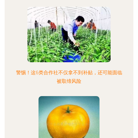
警惕！这6类合作社不仅拿不到补贴，还可能面临
被取缔风险