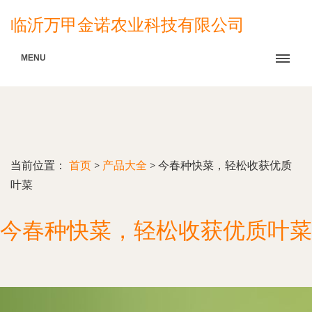
临沂万甲金诺农业科技有限公司
MENU
当前位置：
首页
>
产品大全
>
今春种快菜，轻松收获优质
叶菜
今春种快菜，轻松收获优质叶菜