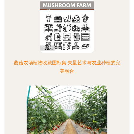
蘑菇农场植物收藏图标集 矢量艺术与农业种植的完
美融合