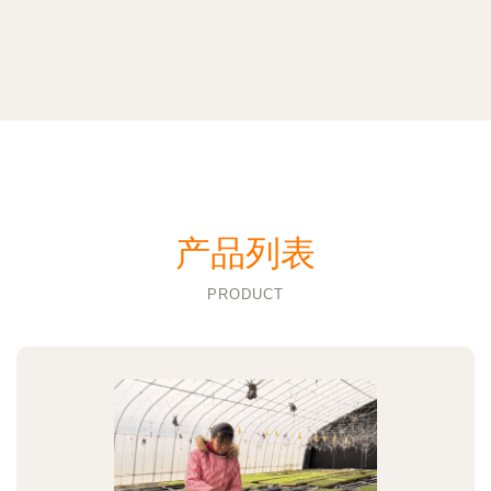
产品列表
PRODUCT