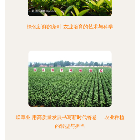
绿色新鲜的茶叶 农业培育的艺术与科学
烟草业 用高质量发展书写新时代答卷——农业种植
的转型与担当