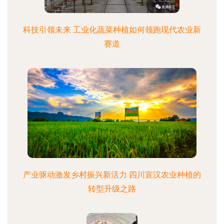
科技引领未来 工业化蔬菜种植如何领跑现代农业新
赛道
产业驱动激发乡村振兴新活力 四川宣汉农业种植的
转型升级之路