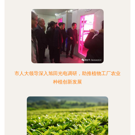
市人大领导深入旭田光电调研，助推植物工厂农业
种植创新发展