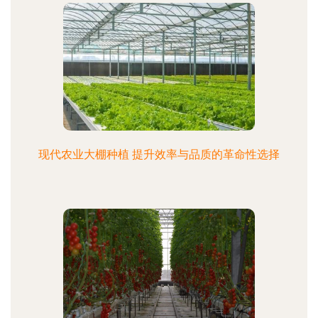
现代农业大棚种植 提升效率与品质的革命性选择