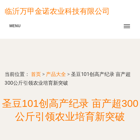
临沂万甲金诺农业科技有限公司
MENU
当前位置：
首页
>
产品大全
>
圣豆101创高产纪录 亩产超
300公斤引领农业培育新突破
圣豆101创高产纪录 亩产超300
公斤引领农业培育新突破