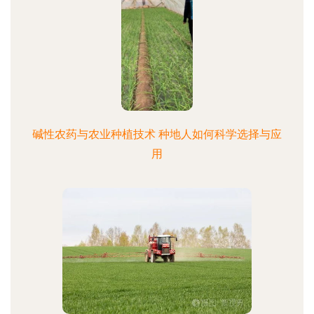
碱性农药与农业种植技术 种地人如何科学选择与应
用