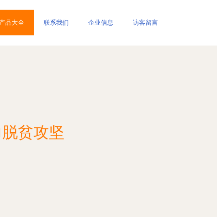
产品大全
联系我们
企业信息
访客留言
力脱贫攻坚