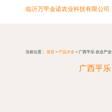
临沂万甲金诺农业科技有限公司
当前位置：
首页
>
产品大全
>
广西平乐 农业产
广西平乐