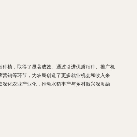
稻种植，取得了显著成效。通过引进优质稻种、推广机
牌营销等环节，为农民创造了更多就业机会和收入来
续深化农业产业化，推动水稻丰产与乡村振兴深度融