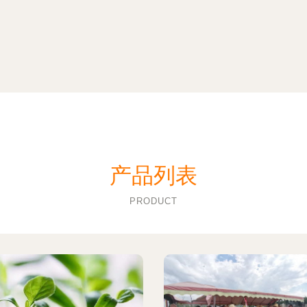
产品列表
PRODUCT