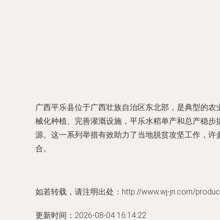
广西平乐县位于广西壮族自治区东北部，是典型的农
械化种植、完善灌溉设施，平乐水稻单产和总产稳步
源。这一系列举措有效助力了当地脱贫攻坚工作，许
合。
如若转载，请注明出处：http://www.wj-jn.com/product/
更新时间：2026-08-04 16:14:22