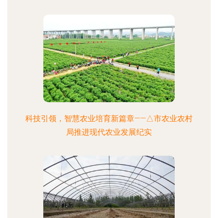
科技引领，智慧农业培育新篇章——△市农业农村
局推进现代农业发展纪实