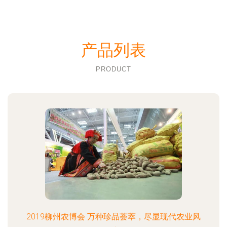
产品列表
PRODUCT
2019柳州农博会 万种珍品荟萃，尽显现代农业风