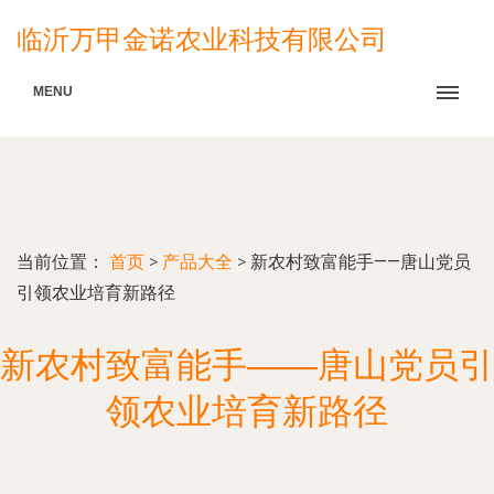
临沂万甲金诺农业科技有限公司
MENU
当前位置：
首页
>
产品大全
>
新农村致富能手——唐山党员
引领农业培育新路径
新农村致富能手——唐山党员引
领农业培育新路径