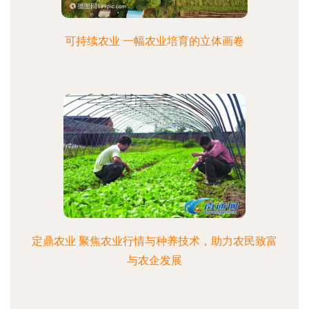
可持续农业 一幅农业培育的立体画卷
定鼎农业 聚焦农业行情与种养技术，助力农民致富
与农企发展