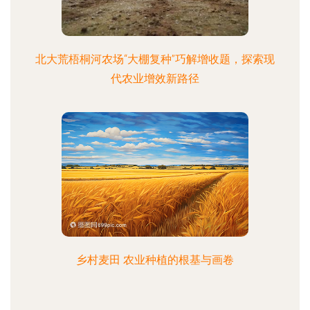
北大荒梧桐河农场“大棚复种”巧解增收题，探索现
代农业增效新路径
乡村麦田 农业种植的根基与画卷