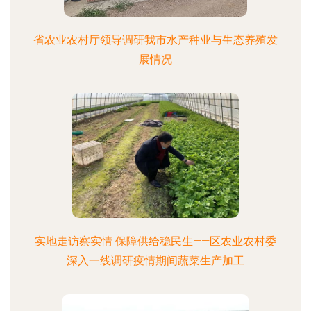
省农业农村厅领导调研我市水产种业与生态养殖发
展情况
实地走访察实情 保障供给稳民生——区农业农村委
深入一线调研疫情期间蔬菜生产加工