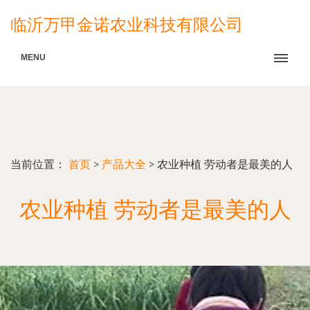
临沂万甲金诺农业科技有限公司
MENU
当前位置：
首页
>
产品大全
>
农业种植 劳动者是最美的人
农业种植 劳动者是最美的人