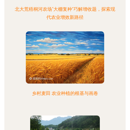
北大荒梧桐河农场“大棚复种”巧解增收题，探索现
代农业增效新路径
乡村麦田 农业种植的根基与画卷