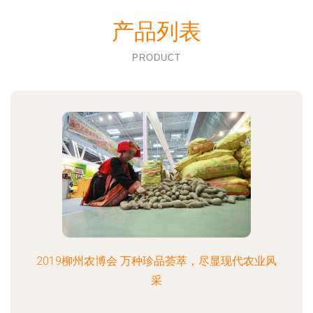
产品列表
PRODUCT
2019柳州农博会 万种珍品荟萃，尽显现代农业风
采