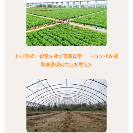
科技引领，智慧农业培育新篇章——△市农业农村
局推进现代农业发展纪实