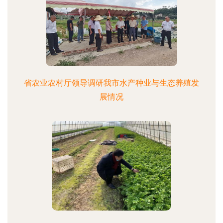
省农业农村厅领导调研我市水产种业与生态养殖发
展情况