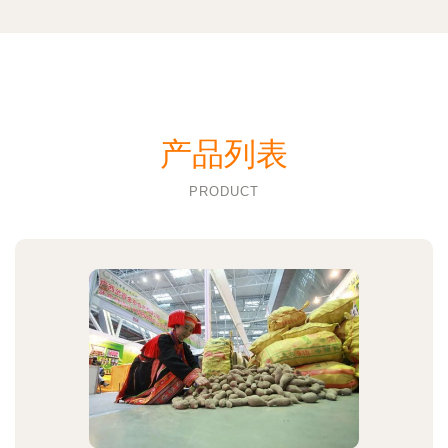
产品列表
PRODUCT