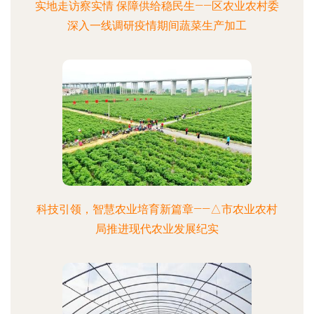
实地走访察实情 保障供给稳民生——区农业农村委
深入一线调研疫情期间蔬菜生产加工
科技引领，智慧农业培育新篇章——△市农业农村
局推进现代农业发展纪实