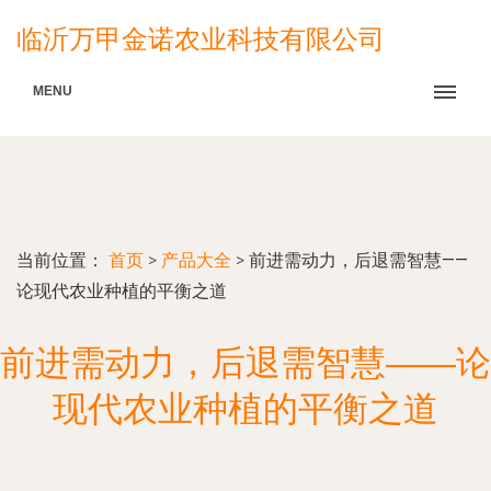
临沂万甲金诺农业科技有限公司
MENU
当前位置：
首页
>
产品大全
>
前进需动力，后退需智慧——
论现代农业种植的平衡之道
前进需动力，后退需智慧——论
现代农业种植的平衡之道