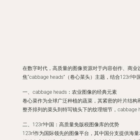
在数字时代，高质量的图像资源对于内容创作、商业
焦“cabbage heads”（卷心菜头）主题，结合1
一、cabbage heads：农业图像的经典元素
卷心菜作为全球广泛种植的蔬菜，其紧密的叶片结构
整齐排列的菜头到特写镜头下的纹理细节，cabbag
二、123rf中国：高质量免版税图像库的优势
123rf作为国际领先的图像平台，其中国分支提供海量