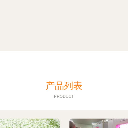
产品列表
PRODUCT