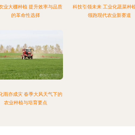
农业大棚种植 提升效率与品质
科技引领未来 工业化蔬菜种
的革命性选择
领跑现代农业新赛道
化雨亦成灾 春季大风天气下的
农业种植与培育要点