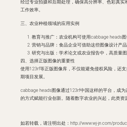
经过专业拍摄和后期处理，确保高分辨率、色彩真实和
工作效率。
三、农业种植领域的应用实例
教育与推广：农业机构可使用cabbage he
营销与品牌：食品企业可借助这些图像设计产品
研究与出版：学术论文或农业报告中，高质量图
四、选择正版图像的重要性
使用123rf等正版图像库，不仅能避免侵权风险，
期项目发展。
cabbage heads图像通过123rf中国这样
的方式赋能行业创新。随着数字农业的兴起，此类资
如若转载，请注明出处：http://www.wj-jn.com/product/