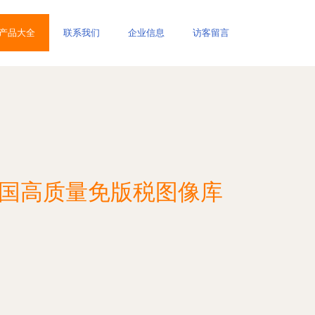
产品大全
联系我们
企业信息
访客留言
RF中国高质量免版税图像库