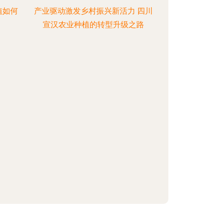
植如何
产业驱动激发乡村振兴新活力 四川
宣汉农业种植的转型升级之路