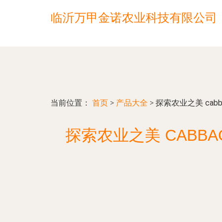
临沂万甲金诺农业科技有限公司
当前位置：
首页
>
产品大全
>
探索农业之美 cab
探索农业之美 CABBA