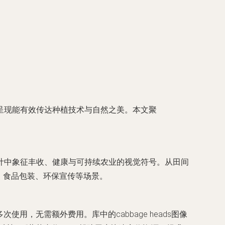
呈现能有效传达种植技术与自然之美。本文聚
计中象征丰收、健康与可持续农业的视觉符号。从田间
告、食品包装、环保宣传等场景。
用，无需额外费用。库中的cabbage heads图像