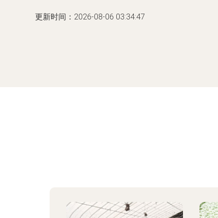
更新时间：2026-08-06 03:34:47