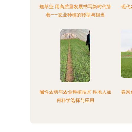
烟草业 用高质量发展书写新时代答
现代
卷——农业种植的转型与担当
碱性农药与农业种植技术 种地人如
春风
何科学选择与应用