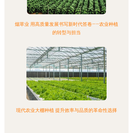
烟草业 用高质量发展书写新时代答卷——农业种植
的转型与担当
现代农业大棚种植 提升效率与品质的革命性选择