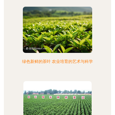
绿色新鲜的茶叶 农业培育的艺术与科学