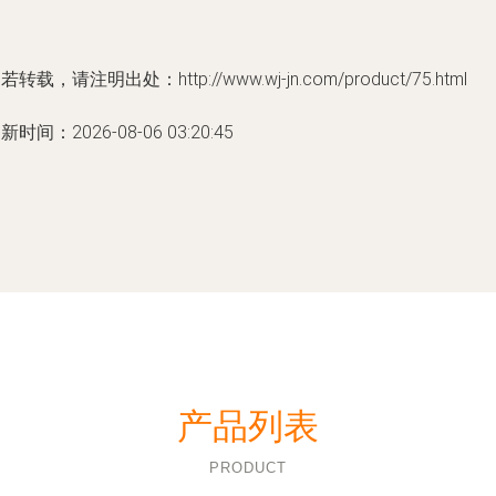
若转载，请注明出处：http://www.wj-jn.com/product/75.html
新时间：2026-08-06 03:20:45
产品列表
PRODUCT