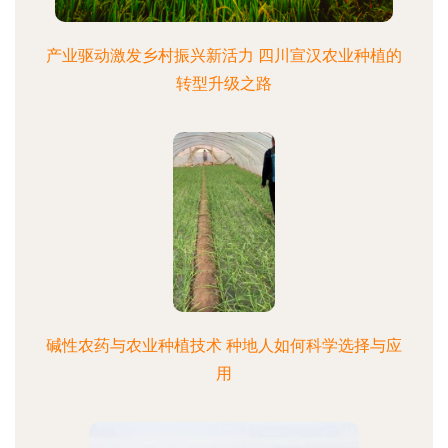
产业驱动激发乡村振兴新活力 四川宣汉农业种植的
转型升级之路
碱性农药与农业种植技术 种地人如何科学选择与应
用