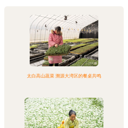
太白高山蔬菜 溯源大湾区的餐桌共鸣