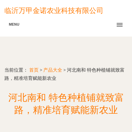
临沂万甲金诺农业科技有限公司
MENU
当前位置：
首页
>
产品大全
>
河北南和 特色种植铺就致富
路，精准培育赋能新农业
河北南和 特色种植铺就致富
路，精准培育赋能新农业