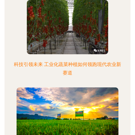
科技引领未来 工业化蔬菜种植如何领跑现代农业新
赛道