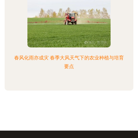
春风化雨亦成灾 春季大风天气下的农业种植与培育
要点