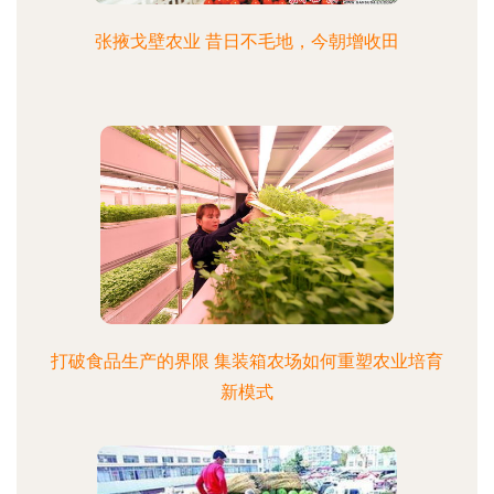
张掖戈壁农业 昔日不毛地，今朝增收田
打破食品生产的界限 集装箱农场如何重塑农业培育
新模式