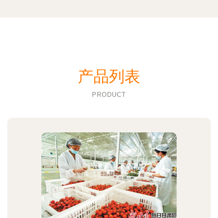
产品列表
PRODUCT