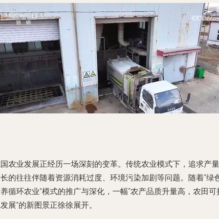
我国农业发展正经历一场深刻的变革。传统农业模式下，追求产
增长的往往伴随着资源消耗过度、环境污染加剧等问题。随着“绿
种养循环农业”模式的推广与深化，一幅“农产品质升量高，农田可
续发展”的新图景正徐徐展开。