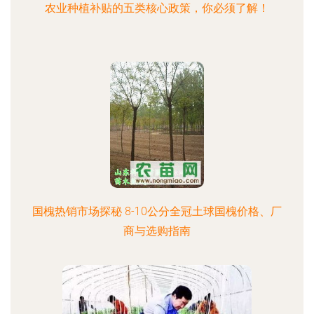
农业种植补贴的五类核心政策，你必须了解！
国槐热销市场探秘 8-10公分全冠土球国槐价格、厂
商与选购指南