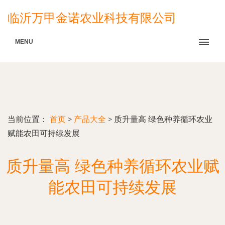
临沂万甲金诺农业科技有限公司
MENU
当前位置：
首页
>
产品大全
>
质升量高 绿色种养循环农业
赋能农田可持续发展
质升量高 绿色种养循环农业赋
能农田可持续发展